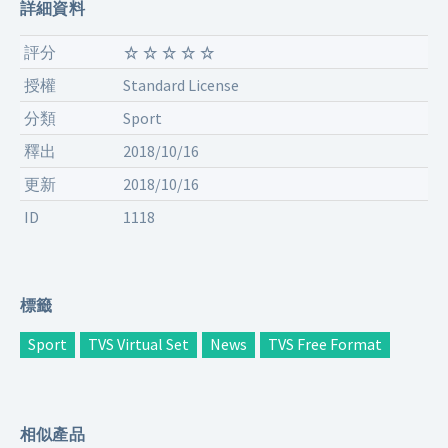
詳細資料
評分
授權
Standard License
分類
Sport
釋出
2018/10/16
更新
2018/10/16
ID
1118
標籤
Sport
TVS Virtual Set
News
TVS Free Format
相似產品