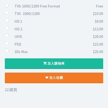
TVS-1000/1200 Free Format
Free
TVS -1000/1200
$10.00
HD 1
$9.00
HD 2
$12.00
UHD
$20.00
PSD
$15.00
3Ds Max
$25.00
加入購物車
加入收藏
22 購買