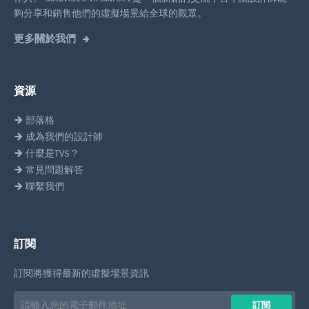
夠分享和銷售他們的虛擬場景給全球的觀眾。
更多關於我們
資源
部落格
成為我們的設計師
什麼是TVS？
常見問題解答
聯繫我們
訂閱
訂閱將獲得最新的虛擬場景資訊
Email
訂閱