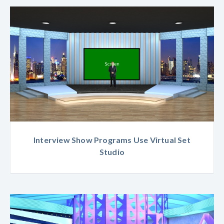
Interview Show Programs Use Virtual Set
Studio