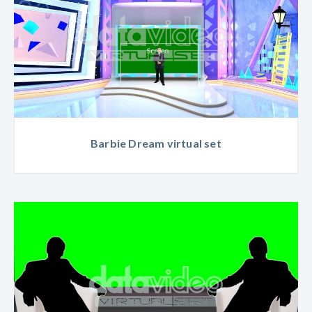
Barbie Dream virtual set