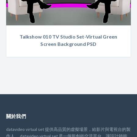
Talkshow 010 TV Studio Set-Virtual Green
Screen Background PSD
關於我們
datavideo virtual set 提供高品質的虛擬場景，給影片與電視台的製
作人。
datavideo virtual set 是一個新創的交流平台，讓設計師能