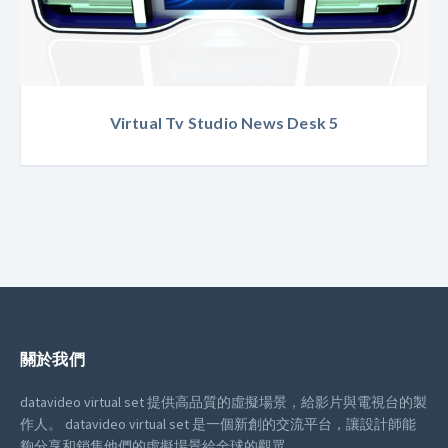
Virtual Tv Studio News Desk 5
關於我們
datavideo virtual set 提供高品質的虛擬場景，給影片與電視台的製
作人。
datavideo virtual set 是一個新創的交流平台，讓設計師能
夠分享和銷售他們的虛擬場景給全球的觀眾。