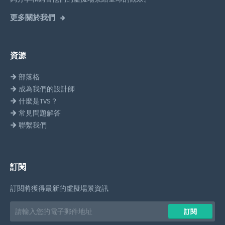
更多關於我們
資源
部落格
成為我們的設計師
什麼是TVS？
常見問題解答
聯繫我們
訂閱
訂閱將獲得最新的虛擬場景資訊
Email
訂閱
address