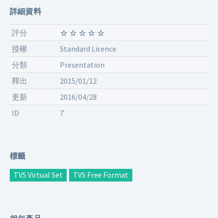
詳細資料
評分
授權
Standard Licence
分類
Presentation
釋出
2015/01/12
更新
2016/04/28
ID
7
標籤
TVS Virtual Set
TVS Free Format