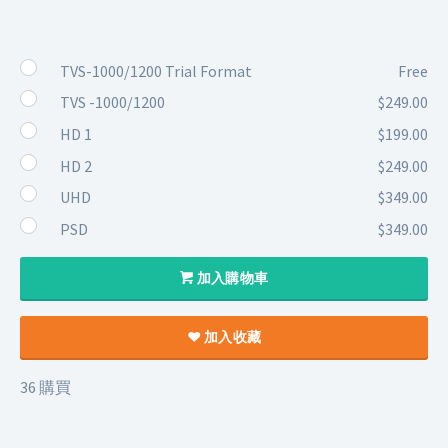
TVS-1000/1200 Trial Format
Free
TVS -1000/1200
$249.00
HD 1
$199.00
HD 2
$249.00
UHD
$349.00
PSD
$349.00
加入購物車
加入收藏
36 購買