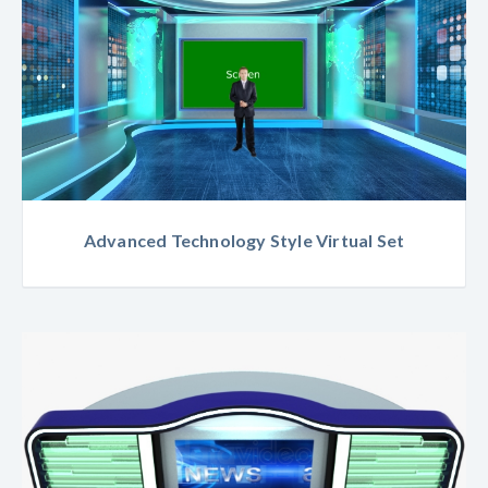
Advanced Technology Style Virtual Set