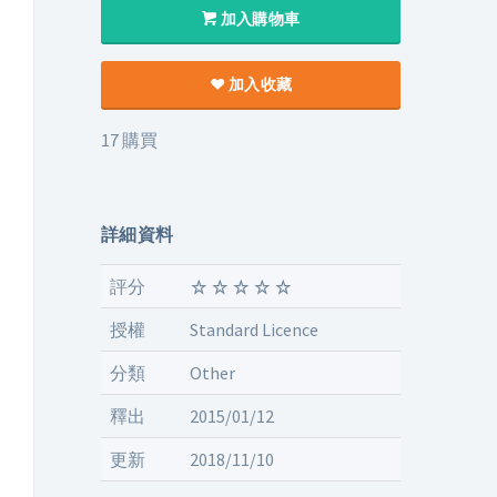
加入購物車
加入收藏
17 購買
詳細資料
評分
授權
Standard Licence
分類
Other
釋出
2015/01/12
更新
2018/11/10