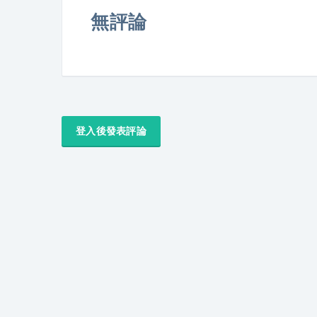
無評論
登入後發表評論