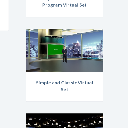
Program Virtual Set
Simple and Classic Virtual
Set