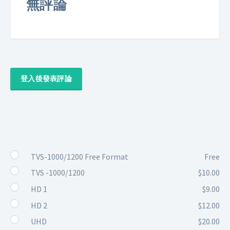
無評論
登入後發表評論
TVS-1000/1200 Free Format
Free
TVS -1000/1200
$10.00
HD 1
$9.00
HD 2
$12.00
UHD
$20.00