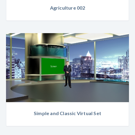
Agriculture 002
Simple and Classic Virtual Set