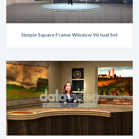
Simple Square Frame Window Virtual Set