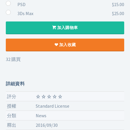
PSD
$15.00
3Ds Max
$25.00
加入購物車
加入收藏
32 購買
詳細資料
評分
授權
Standard License
分類
News
釋出
2016/09/30