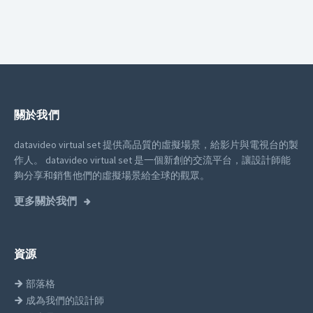
關於我們
datavideo virtual set 提供高品質的虛擬場景，給影片與電視台的製
作人。
datavideo virtual set 是一個新創的交流平台，讓設計師能
夠分享和銷售他們的虛擬場景給全球的觀眾。
更多關於我們
資源
部落格
成為我們的設計師