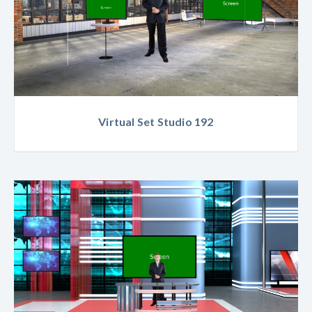
Virtual Set Studio 192