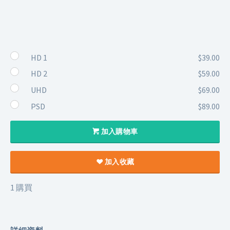
HD 1
$39.00
HD 2
$59.00
UHD
$69.00
PSD
$89.00
加入購物車
加入收藏
1 購買