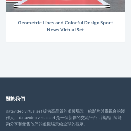
Geometric Lines and Colorful Design Sport
News Virtual Set
關於我們
datavideo virtual set 提供高品質的虛擬場景，給影片與電視台的製
作人。
datavideo virtual set 是一個新創的交流平台，讓設計師能
夠分享和銷售他們的虛擬場景給全球的觀眾。