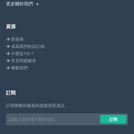
更多關於我們
資源
部落格
成為我們的設計師
什麼是TVS？
常見問題解答
聯繫我們
訂閱
訂閱將獲得最新的虛擬場景資訊
Email
訂閱
address