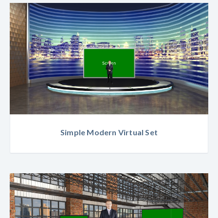
Simple Modern Virtual Set