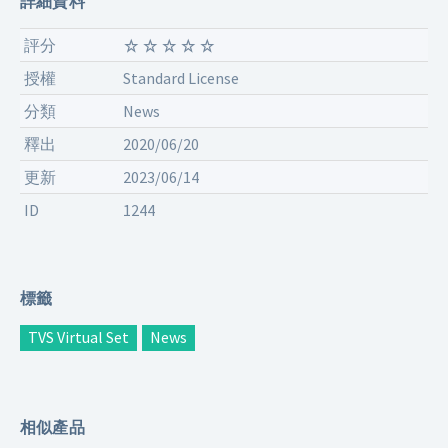
詳細資料
評分
授權
Standard License
分類
News
釋出
2020/06/20
更新
2023/06/14
ID
1244
標籤
TVS Virtual Set
News
相似產品