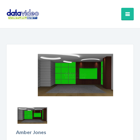
Amber Jones