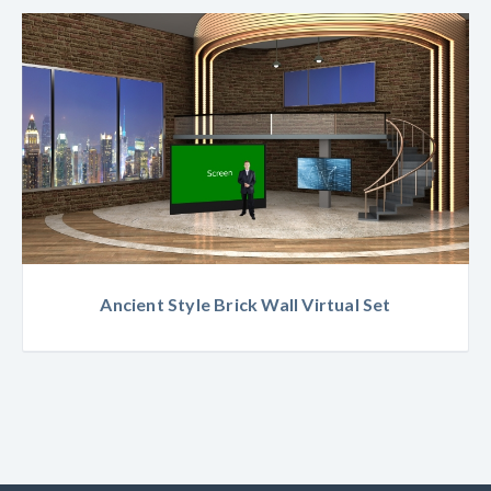
Ancient Style Brick Wall Virtual Set