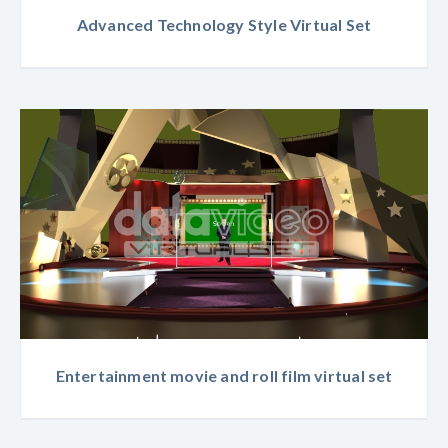
Advanced Technology Style Virtual Set
Entertainment movie and roll film virtual set