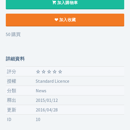
加入購物車
加入收藏
50 購買
詳細資料
評分
授權
Standard Licence
分類
News
釋出
2015/01/12
更新
2016/04/28
ID
10