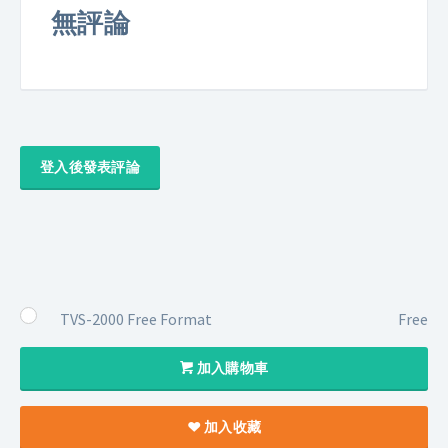
無評論
登入後發表評論
TVS-2000 Free Format
Free
加入購物車
加入收藏