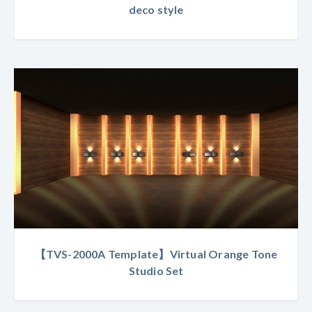
deco style
【TVS-2000A Template】Virtual Orange Tone
Studio Set