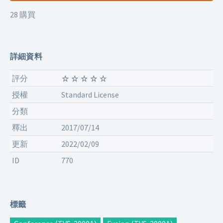
28 購買
詳細資料
評分
授權
Standard License
分類
釋出
2017/07/14
更新
2022/02/09
ID
770
標籤