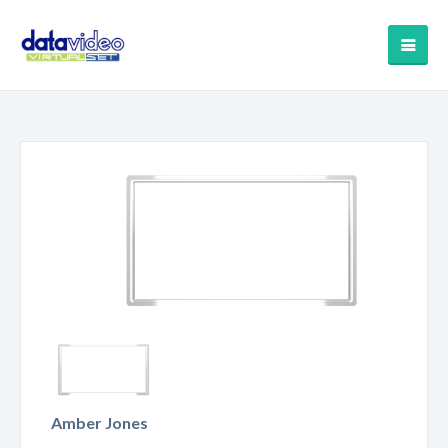
Amber Jones