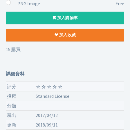
PNG Image
Free
加入購物車
加入收藏
15 購買
詳細資料
評分
授權
Standard License
分類
釋出
2017/04/12
更新
2018/09/11