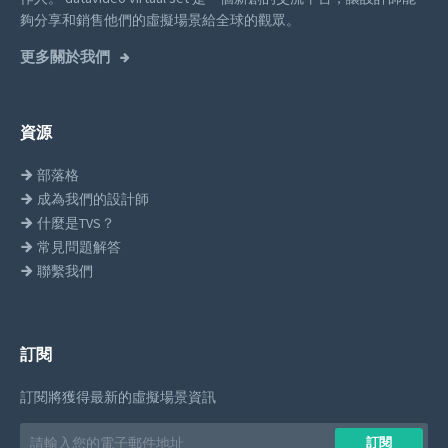
夠分享和銷售他們的虛擬場景給全球的觀眾。
更多關於我們
資源
部落格
成為我們的設計師
什麼是TVS？
常見問題解答
聯繫我們
訂閱
訂閱將獲得最新的虛擬場景資訊
Email
訂閱