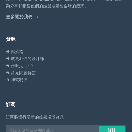
夠分享和銷售他們的虛擬場景給全球的觀眾。
更多關於我們
資源
部落格
成為我們的設計師
什麼是TVS？
常見問題解答
聯繫我們
訂閱
訂閱將獲得最新的虛擬場景資訊
Email
訂閱