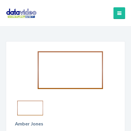
Amber Jones