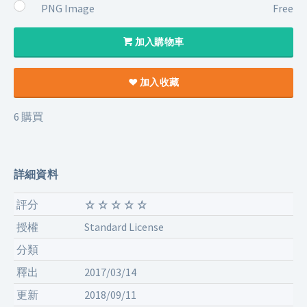
PNG Image
Free
加入購物車
加入收藏
6 購買
詳細資料
評分
授權
Standard License
分類
釋出
2017/03/14
更新
2018/09/11