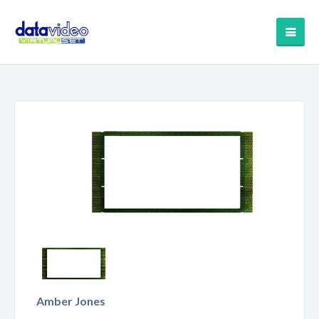
Amber Jones