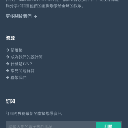
夠分享和銷售他們的虛擬場景給全球的觀眾。
更多關於我們
資源
部落格
成為我們的設計師
什麼是TVS？
常見問題解答
聯繫我們
訂閱
訂閱將獲得最新的虛擬場景資訊
Email
訂閱