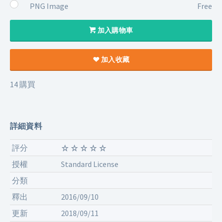
PNG Image
Free
加入購物車
加入收藏
14 購買
詳細資料
評分
授權
Standard License
分類
釋出
2016/09/10
更新
2018/09/11