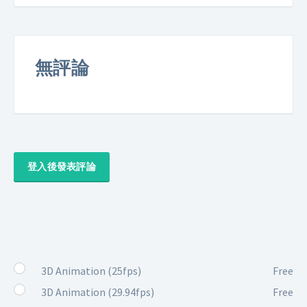
無評論
登入後發表評論
3D Animation (25fps)
Free
3D Animation (29.94fps)
Free