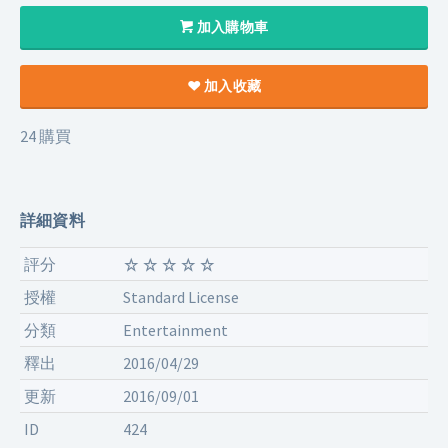
加入購物車
加入收藏
24 購買
詳細資料
評分
授權
Standard License
分類
Entertainment
釋出
2016/04/29
更新
2016/09/01
ID
424