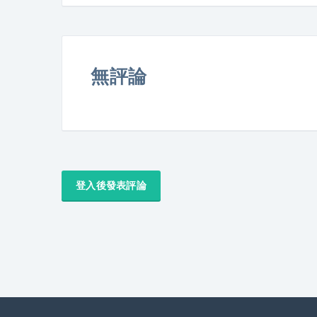
無評論
登入後發表評論