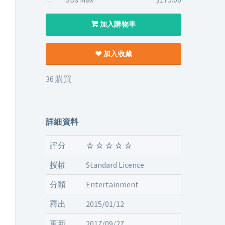
加入購物車
加入收藏
36 購買
詳細資料
評分
授權
Standard Licence
分類
Entertainment
釋出
2015/01/12
更新
2017/09/27