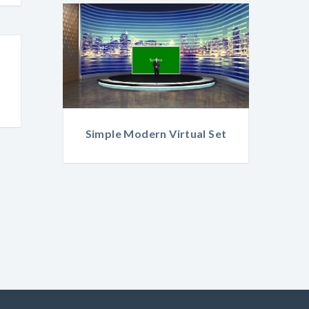
Simple Modern Virtual Set